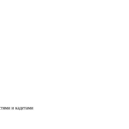
стями и кадетами