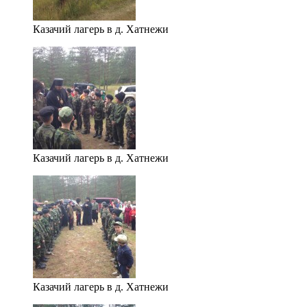
Казачий лагерь в д. Хатнежи
Казачий лагерь в д. Хатнежи
Казачий лагерь в д. Хатнежи