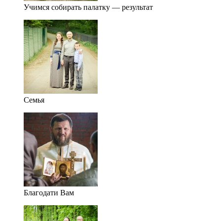
Учимся собирать палатку — результат
Семья
Благодати Вам