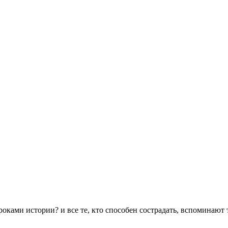
роками истории? и все те, кто способен сострадать, вспоминают