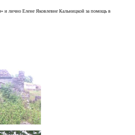
ф» и лично Елене Яковлевне Кальницкой за помощь в