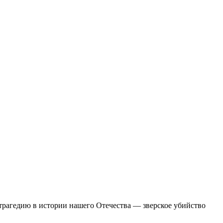
 трагедию в истории нашего Отечества — зверское убийство