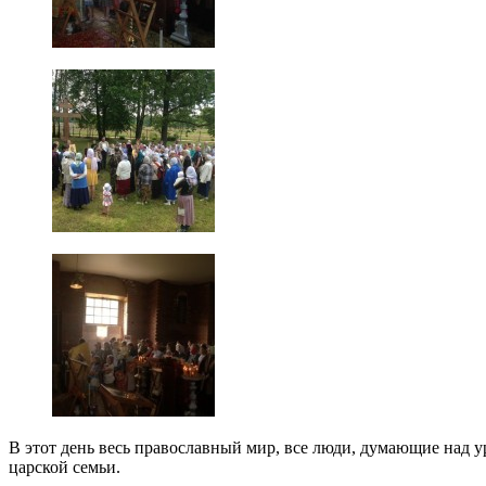
В этот день весь православный мир, все люди, думающие над у
царской семьи.