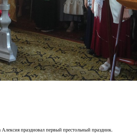
ча Алексия праздновал первый престольный праздник.