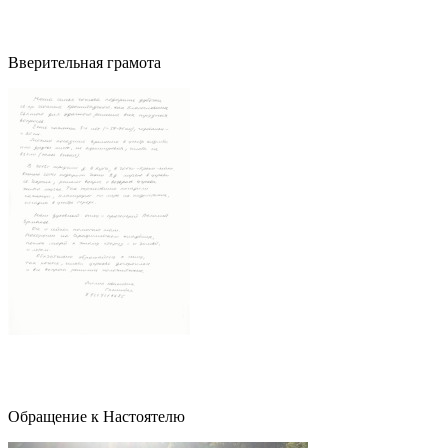
Вверительная грамота
Обращение к Настоятелю