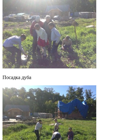
Посадка дуба