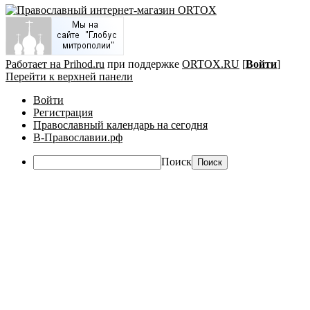
Работает на Prihod.ru
при поддержке
ORTOX.RU
[
Войти
]
Перейти к верхней панели
Войти
Регистрация
Православный календарь на сегодня
В-Православии.рф
Поиск