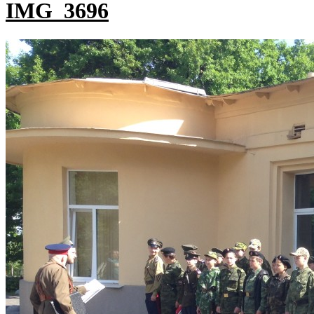
IMG_3696