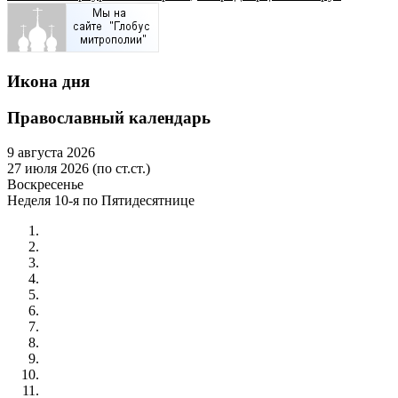
Икона дня
Православный календарь
9 августа 2026
27 июля 2026 (по ст.ст.)
Воскресенье
Неделя 10-я по Пятидесятнице