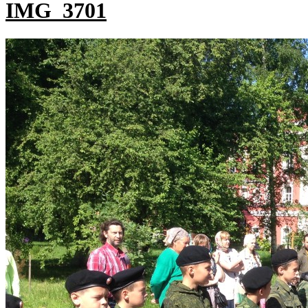
IMG_3701