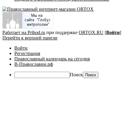
Работает на Prihod.ru
при поддержке
ORTOX.RU
[
Войти
]
Перейти к верхней панели
Войти
Регистрация
Православный календарь на сегодня
В-Православии.рф
Поиск