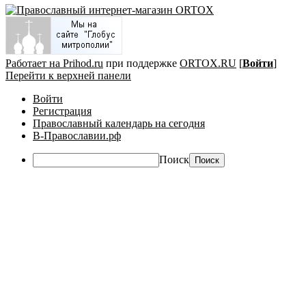
Работает на Prihod.ru
при поддержке
ORTOX.RU
[
Войти
]
Перейти к верхней панели
Войти
Регистрация
Православный календарь на сегодня
В-Православии.рф
Поиск