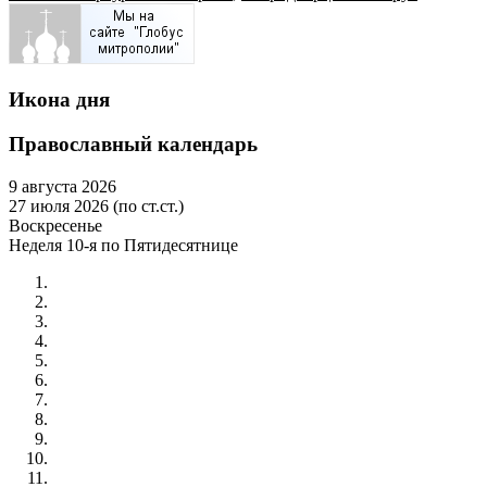
Икона дня
Православный календарь
9 августа 2026
27 июля 2026 (по ст.ст.)
Воскресенье
Неделя 10-я по Пятидесятнице