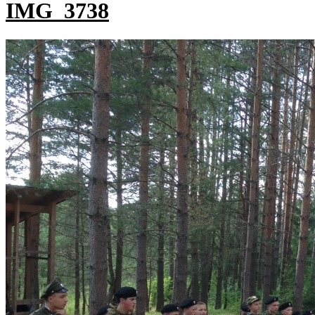
IMG_3738