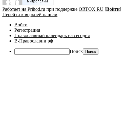
Работает на Prihod.ru
при поддержке
ORTOX.RU
[
Войти
]
Перейти к верхней панели
Войти
Регистрация
Православный календарь на сегодня
В-Православии.рф
Поиск