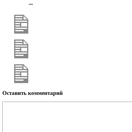
Оставить комментарий